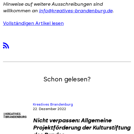
Hinweise auf weitere Ausschreibungen sind
willkommen an
info@kreatives-brandenburg.de
.
Vollständigen Artikel lesen
rss
Schon gelesen?
Kreatives Brandenburg
22. Dezember 2022
Nicht verpassen: Allgemeine
Projektförderung der Kulturstiftung