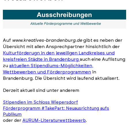
Auf
www.kreatives-brandenburg.de
gibt es neben der
Übersicht mit allen Ansprechpartner hinsichtlich der
Kulturförderugn in den jeweiligen Landkreises und
kreisfreien Städte in Brandenburg
auch eine Auflistung
zu
aktuellen Stipendiums-Möglichkeiten,
Wettbewerben und Förderprogrammen
in
Brandenburg. Die Übersicht wird laufend aktualisert.
Derzeit aktuell sind unter anderem
Stipendien im Schloss Wiepersdorf
Förderprogramm #TakePart: Neuausrichtung aufs
Publikum
oder der
AURUM-Literaturwettbewerb
.