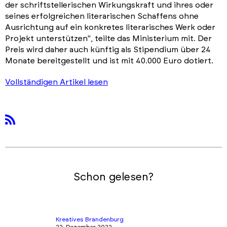
der schriftstellerischen Wirkungskraft und ihres oder
seines erfolgreichen literarischen Schaffens ohne
Ausrichtung auf ein konkretes literarisches Werk oder
Projekt unterstützen", teilte das Ministerium mit. Der
Preis wird daher auch künftig als Stipendium über 24
Monate bereitgestellt und ist mit 40.000 Euro dotiert.
Vollständigen Artikel lesen
rss
Schon gelesen?
Kreatives Brandenburg