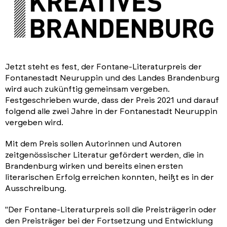
Jetzt steht es fest, der Fontane-Literaturpreis der
Fontanestadt Neuruppin und des Landes Brandenburg
wird auch zukünftig gemeinsam vergeben.
Festgeschrieben wurde, dass der Preis 2021 und darauf
folgend alle zwei Jahre in der Fontanestadt Neuruppin
vergeben wird.
Mit dem Preis sollen Autorinnen und Autoren
zeitgenössischer Literatur gefördert werden, die in
Brandenburg wirken und bereits einen ersten
literarischen Erfolg erreichen konnten, heißt es in der
Ausschreibung.
"Der Fontane-Literaturpreis soll die Preisträgerin oder
den Preisträger bei der Fortsetzung und Entwicklung