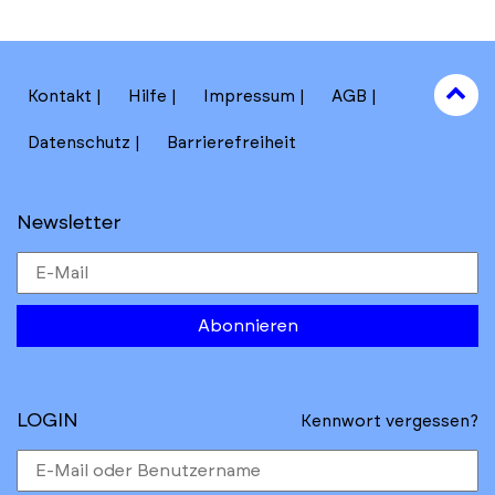
to
Kontakt
Hilfe
Impressum
AGB
to
Datenschutz
Barrierefreiheit
Newsletter
Abonnieren
LOGIN
Kennwort vergessen?