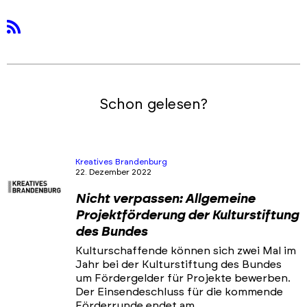
rss
Schon gelesen?
Kreatives Brandenburg
22. Dezember 2022
Nicht verpassen: Allgemeine
Projektförderung der Kulturstiftung
des Bundes
Kulturschaffende können sich zwei Mal im
Jahr bei der Kulturstiftung des Bundes
um Fördergelder für Projekte bewerben.
Der Einsendeschluss für die kommende
Förderrunde endet am …