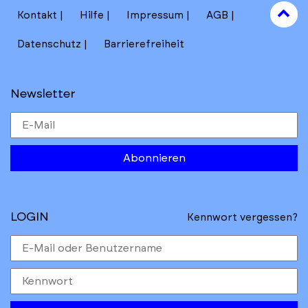
to
Kontakt
Hilfe
Impressum
AGB
to
Datenschutz
Barrierefreiheit
Newsletter
Abonnieren
LOGIN
Kennwort vergessen?