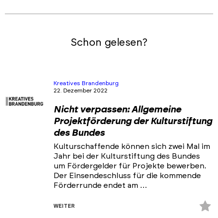
Schon gelesen?
Kreatives Brandenburg
22. Dezember 2022
Nicht verpassen: Allgemeine
Projektförderung der Kulturstiftung
des Bundes
Kulturschaffende können sich zwei Mal im
Jahr bei der Kulturstiftung des Bundes
um Fördergelder für Projekte bewerben.
Der Einsendeschluss für die kommende
Förderrunde endet am …
Z
WEITER