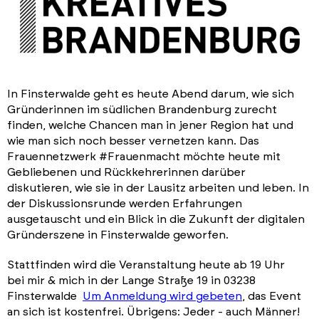
In Finsterwalde geht es heute Abend darum, wie sich
Gründerinnen im südlichen Brandenburg zurecht
finden, welche Chancen man in jener Region hat und
wie man sich noch besser vernetzen kann. Das
Frauennetzwerk #Frauenmacht möchte heute mit
Gebliebenen und Rückkehrerinnen darüber
diskutieren, wie sie in der Lausitz arbeiten und leben. In
der Diskussionsrunde werden Erfahrungen
ausgetauscht und ein Blick in die Zukunft der digitalen
Gründerszene in Finsterwalde geworfen.
Stattfinden wird die Veranstaltung heute ab 19 Uhr
bei mir & mich in der Lange Straße 19 in 03238
Finsterwalde
Um Anmeldung wird gebeten
, das Event
an sich ist kostenfrei. Übrigens: Jeder - auch Männer!