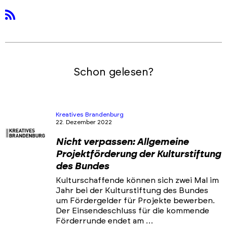
rss
Schon gelesen?
Kreatives Brandenburg
22. Dezember 2022
Nicht verpassen: Allgemeine
Projektförderung der Kulturstiftung
des Bundes
Kulturschaffende können sich zwei Mal im
Jahr bei der Kulturstiftung des Bundes
um Fördergelder für Projekte bewerben.
Der Einsendeschluss für die kommende
Förderrunde endet am …