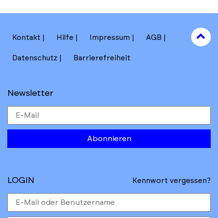
to
Kontakt
Hilfe
Impressum
AGB
to
Datenschutz
Barrierefreiheit
Newsletter
Abonnieren
LOGIN
Kennwort vergessen?