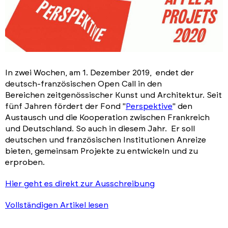
In zwei Wochen, am 1. Dezember 2019, endet der
deutsch-französischen Open Call in den
Bereichen zeitgenössischer Kunst und Architektur. Seit
fünf Jahren fördert der Fond "
Perspektive
" den
Austausch und die Kooperation zwischen Frankreich
und Deutschland. So auch in diesem Jahr. Er soll
deutschen und französischen Institutionen Anreize
bieten, gemeinsam Projekte zu entwickeln und zu
erproben.
Hier geht es direkt zur Ausschreibung
Vollständigen Artikel lesen