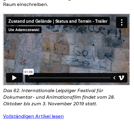
Raum einschreiben.
Das 62. Internationale Leipziger Festival für
Dokumentar- und Animationsfilm findet vom 28.
Oktober bis zum 3. November 2019 statt.
Vollständigen Artikel lesen