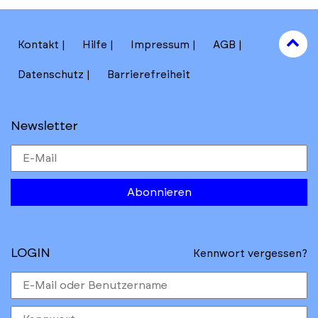
to
Kontakt
Hilfe
Impressum
AGB
to
Datenschutz
Barrierefreiheit
Newsletter
Abonnieren
LOGIN
Kennwort vergessen?