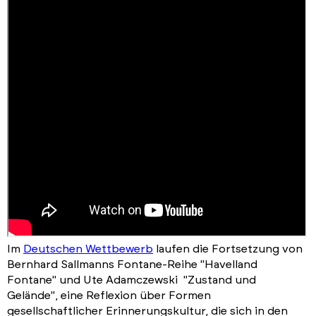
Im
Deutschen Wettbewerb
laufen die Fortsetzung von
Bernhard Sallmanns Fontane-Reihe "Havelland
Fontane" und Ute Adamczewski "Zustand und
Gelände", eine Reflexion über Formen
gesellschaftlicher Erinnerungskultur, die sich in den