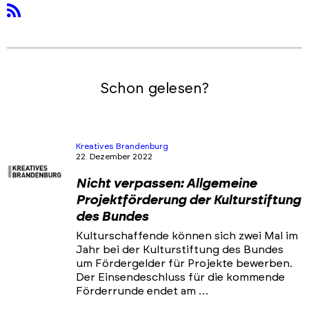
rss
Schon gelesen?
Kreatives Brandenburg
22. Dezember 2022
Nicht verpassen: Allgemeine
Projektförderung der Kulturstiftung
des Bundes
Kulturschaffende können sich zwei Mal im
Jahr bei der Kulturstiftung des Bundes
um Fördergelder für Projekte bewerben.
Der Einsendeschluss für die kommende
Förderrunde endet am …