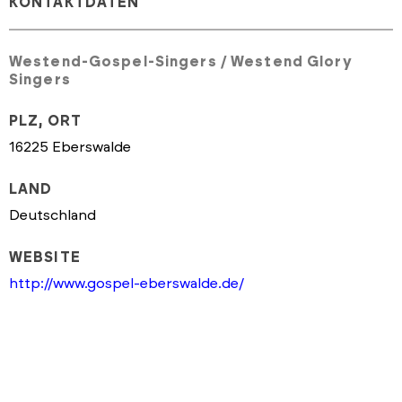
KONTAKTDATEN
Westend-Gospel-Singers / Westend Glory
Singers
PLZ, ORT
16225 Eberswalde
LAND
Deutschland
WEBSITE
http://www.gospel-eberswalde.de/