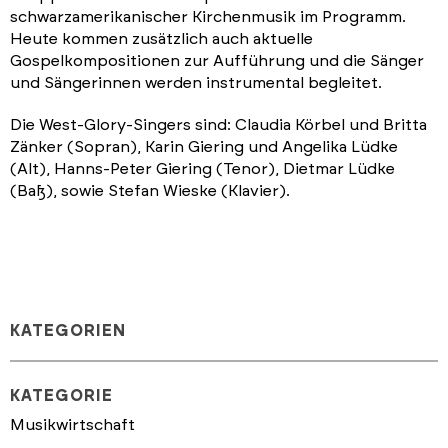
schwarzamerikanischer Kirchenmusik im Programm.
Heute kommen zusätzlich auch aktuelle
Gospelkompositionen zur Aufführung und die Sänger
und Sängerinnen werden instrumental begleitet.
Die West-Glory-Singers sind: Claudia Körbel und Britta
Zänker (Sopran), Karin Giering und Angelika Lüdke
(Alt), Hanns-Peter Giering (Tenor), Dietmar Lüdke
(Baß), sowie Stefan Wieske (Klavier).
KATEGORIEN
KATEGORIE
Musikwirtschaft