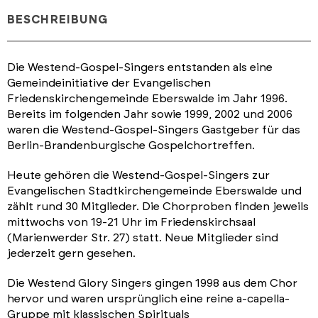
BESCHREIBUNG
Die Westend-Gospel-Singers entstanden als eine
Gemeindeinitiative der Evangelischen
Friedenskirchengemeinde Eberswalde im Jahr 1996.
Bereits im folgenden Jahr sowie 1999, 2002 und 2006
waren die Westend-Gospel-Singers Gastgeber für das
Berlin-Brandenburgische Gospelchortreffen.
Heute gehören die Westend-Gospel-Singers zur
Evangelischen Stadtkirchengemeinde Eberswalde und
zählt rund 30 Mitglieder. Die Chorproben finden jeweils
mittwochs von 19-21 Uhr im Friedenskirchsaal
(Marienwerder Str. 27) statt. Neue Mitglieder sind
jederzeit gern gesehen.
Die Westend Glory Singers gingen 1998 aus dem Chor
hervor und waren ursprünglich eine reine a-capella-
Gruppe mit klassischen Spirituals