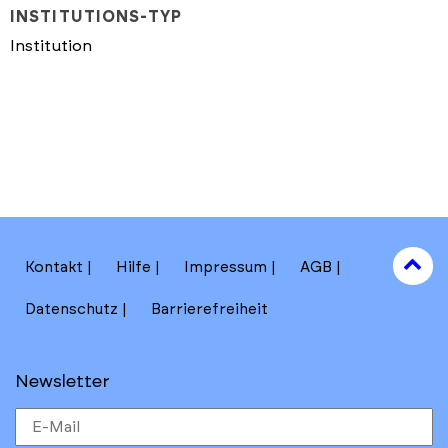
INSTITUTIONS-TYP
Institution
to
Kontakt
Hilfe
Impressum
AGB
to
Datenschutz
Barrierefreiheit
Newsletter