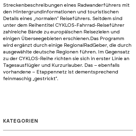
Streckenbeschreibungen eines Radwanderführers mit
den Hintergrundinformationen und touristischen
Details eines „normalen“ Reiseführers. Seitdem sind
unter dem Reihentitel CYKLOS-Fahrrad-Reiseführer
zahlreiche Bände zu europäischen Reisezielen und
einigen Überseegebieten erschienen.Das Programm
wird ergänzt durch einige RegionalRadGeber, die durch
ausgewählte deutsche Regionen führen. Im Gegensatz
zu der CYKLOS-Reihe richten sie sich in erster Linie an
Tagesausflügler und Kurzurlauber. Das – ebenfalls
vorhandene – Etappennetz ist dementsprechend
feinmaschig „gestrickt“.
KATEGORIEN