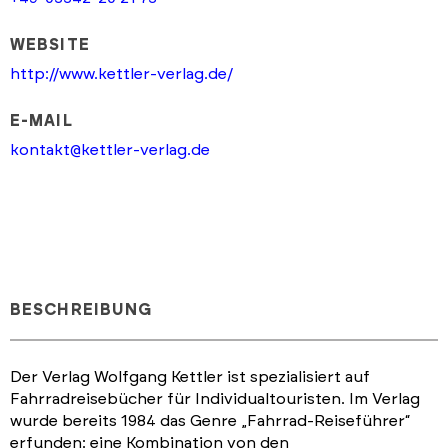
WEBSITE
http://www.kettler-verlag.de/
E-MAIL
kontakt@kettler-verlag.de
BESCHREIBUNG
Der Verlag Wolfgang Kettler ist spezialisiert auf
Fahrradreisebücher für Individualtouristen. Im Verlag
wurde bereits 1984 das Genre „Fahrrad-Reiseführer“
erfunden: eine Kombination von den