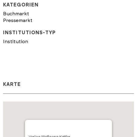
KATEGORIEN
Buchmarkt
Pressemarkt
INSTITUTIONS-TYP
Institution
KARTE
Verlag Wolfgang Kettler