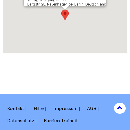
Bergstr. 28, Neuenhagen bei Berlin, Deutschland
to
Kontakt
Hilfe
Impressum
AGB
to
Datenschutz
Barrierefreiheit