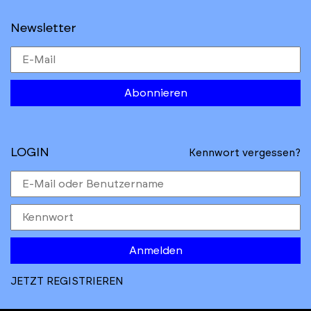
Newsletter
Abonnieren
LOGIN
Kennwort vergessen?
Anmelden
JETZT REGISTRIEREN