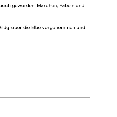
enbuch geworden. Märchen, Fabeln und
 Wildgruber die Elbe vorgenommen und