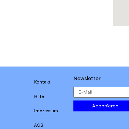
Newsletter
Kontakt
Hilfe
Abonnieren
Impressum
AGB