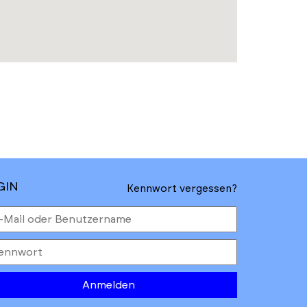
GIN
Kennwort vergessen?
Anmelden