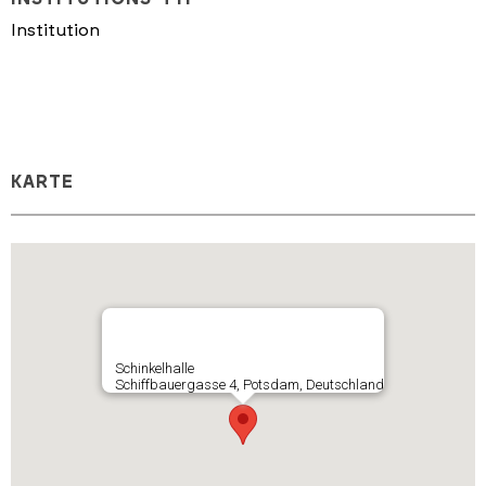
Institution
KARTE
Schinkelhalle
Schiffbauergasse 4, Potsdam, Deutschland