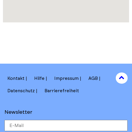
to
Kontakt
Hilfe
Impressum
AGB
to
Datenschutz
Barrierefreiheit
Newsletter