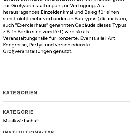
für Großveranstaltungen zur Verfügung. Als
herausragendes Einzeldenkmal und Beleg für einen
sonst nicht mehr vorhandenen Bautypus (die meisten,
auch "Exercierhaus" genannten Gebäude dieses Typus
z.B. in Berlin sind zerstört) wird sie als
Veranstaltungshalle für Konzerte, Events aller Art,
Kongresse, Partys und verschiedenste
Großveranstaltungen genutzt.
KATEGORIEN
KATEGORIE
Musikwirtschaft
INSTITUTIONS-TYP