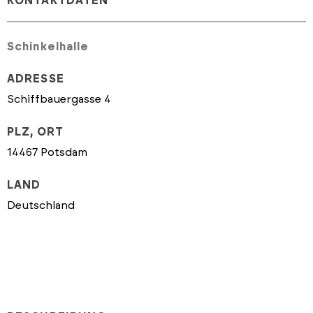
KONTAKTDATEN
Schinkelhalle
ADRESSE
Schiffbauergasse 4
PLZ, ORT
14467 Potsdam
LAND
Deutschland