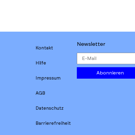
Newsletter
Kontakt
Hilfe
Abonnieren
Impressum
AGB
Datenschutz
Barrierefreiheit