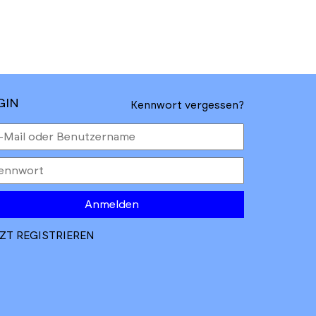
GIN
Kennwort vergessen?
Anmelden
ZT REGISTRIEREN