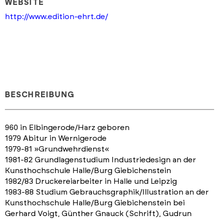
WEBSITE
http://www.edition-ehrt.de/
BESCHREIBUNG
960 in Elbingerode/Harz geboren
1979 Abitur in Wernigerode
1979-81 »Grundwehrdienst«
1981-82 Grundlagenstudium Industriedesign an der
Kunsthochschule Halle/Burg Giebichenstein
1982/83 Druckereiarbeiter in Halle und Leipzig
1983-88 Studium Gebrauchsgraphik/Illustration an der
Kunsthochschule Halle/Burg Giebichenstein bei
Gerhard Voigt, Günther Gnauck (Schrift), Gudrun