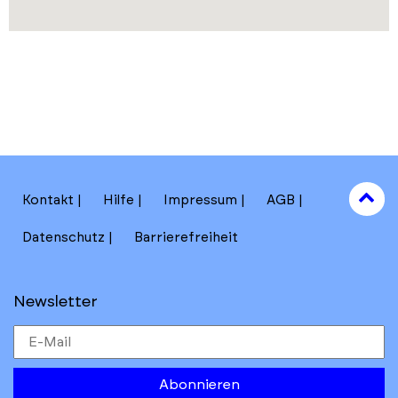
to
Kontakt
Hilfe
Impressum
AGB
to
Datenschutz
Barrierefreiheit
Newsletter
Abonnieren