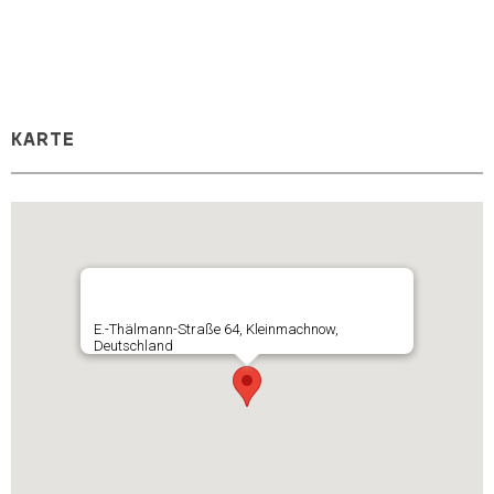
KARTE
E.-Thälmann-Straße 64, Kleinmachnow,
Deutschland