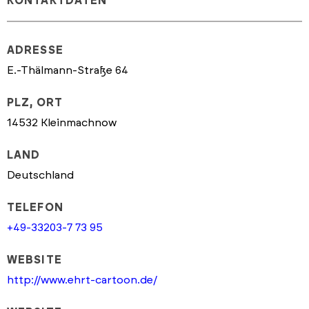
KONTAKTDATEN
ADRESSE
E.-Thälmann-Straße 64
PLZ, ORT
14532 Kleinmachnow
LAND
Deutschland
TELEFON
+49-33203-7 73 95
WEBSITE
http://www.ehrt-cartoon.de/