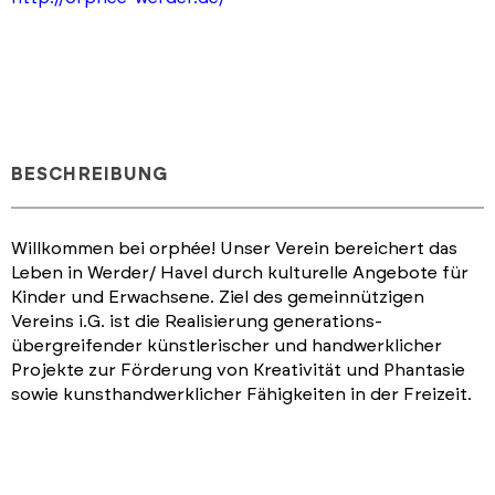
BESCHREIBUNG
Willkommen bei orphée! Unser Verein bereichert das
Leben in Werder/ Havel durch kulturelle Angebote für
Kinder und Erwachsene. Ziel des gemeinnützigen
Vereins i.G. ist die Realisierung generations-
übergreifender künstlerischer und handwerklicher
Projekte zur Förderung von Kreativität und Phantasie
sowie kunsthandwerklicher Fähigkeiten in der Freizeit.