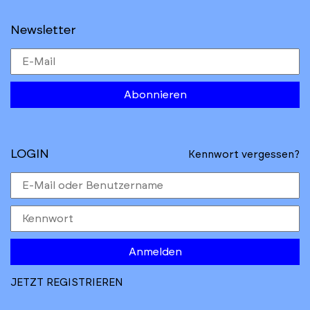
Newsletter
Abonnieren
LOGIN
Kennwort vergessen?
Anmelden
JETZT REGISTRIEREN