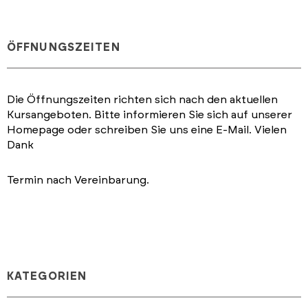
ÖFFNUNGSZEITEN
Die Öffnungszeiten richten sich nach den aktuellen
Kursangeboten. Bitte informieren Sie sich auf unserer
Homepage oder schreiben Sie uns eine E-Mail. Vielen
Dank
Termin nach Vereinbarung.
KATEGORIEN