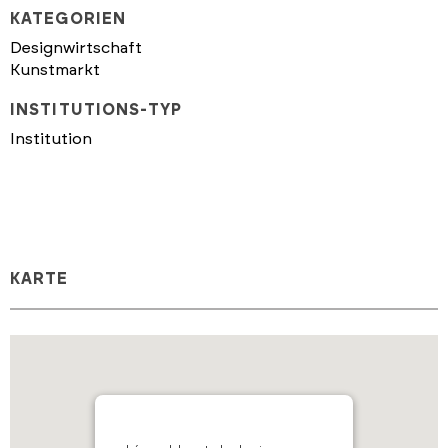
KATEGORIEN
Designwirtschaft
Kunstmarkt
INSTITUTIONS-TYP
Institution
KARTE