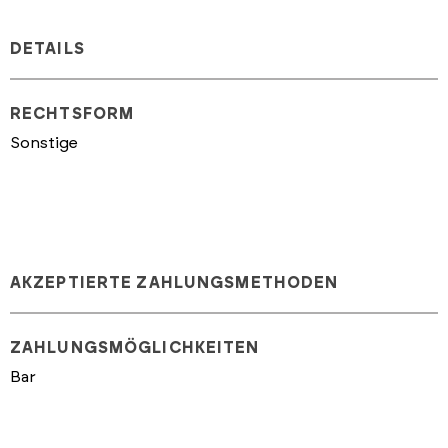
DETAILS
RECHTSFORM
Sonstige
AKZEPTIERTE ZAHLUNGSMETHODEN
ZAHLUNGSMÖGLICHKEITEN
Bar