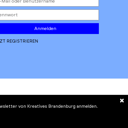
Anmelden
ZT REGISTRIEREN
×
Newsletter von Kreatives Brandenburg anmelden.