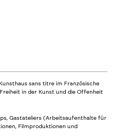
 Kunsthaus sans titre im Französische
 Freiheit in der Kunst und die Offenheit
s, Gastateliers (Arbeitsaufenthalte für
tionen, Filmproduktionen und