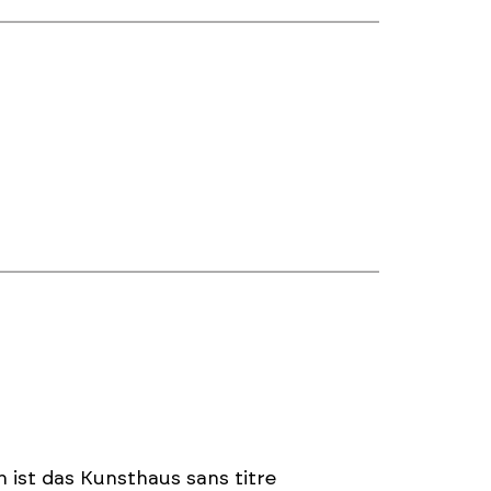
 ist das Kunsthaus sans titre