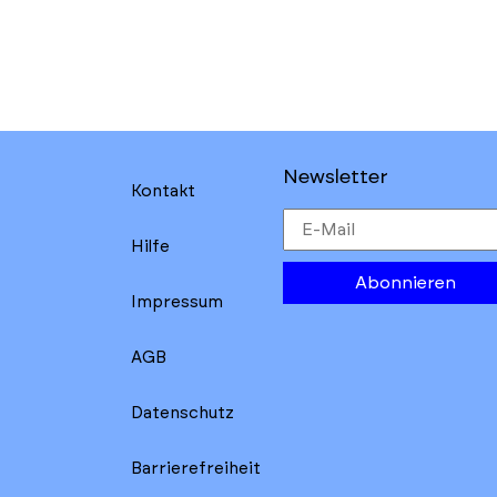
Newsletter
Kontakt
Hilfe
Abonnieren
Impressum
AGB
Datenschutz
Barrierefreiheit