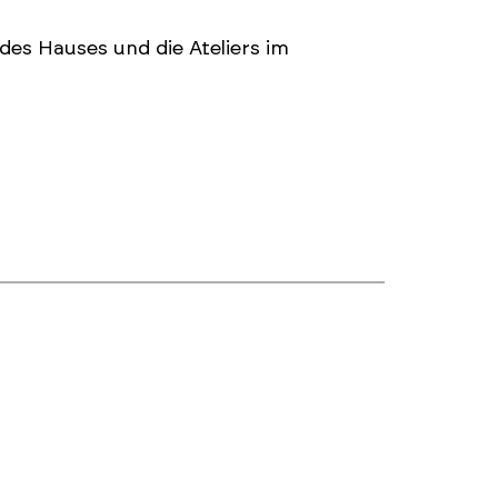
des Hauses und die Ateliers im