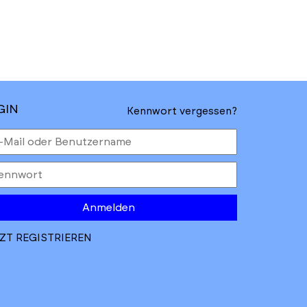
GIN
Kennwort vergessen?
Anmelden
ZT REGISTRIEREN