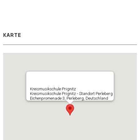
KARTE
Kreismusikschule Prignitz
Kreismusikschule Prignitz - Standort Perleberg
Eichenpromenade 3, Perleberg, Deutschland