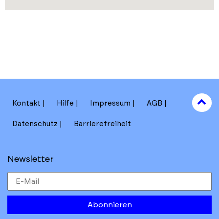
to
Kontakt
Hilfe
Impressum
AGB
to
Datenschutz
Barrierefreiheit
Newsletter
Abonnieren