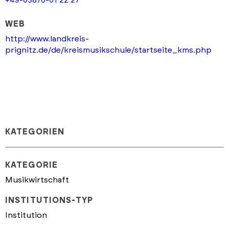
WEB
http://www.landkreis-
prignitz.de/de/kreismusikschule/startseite_kms.php
KATEGORIEN
KATEGORIE
Musikwirtschaft
INSTITUTIONS-TYP
Institution