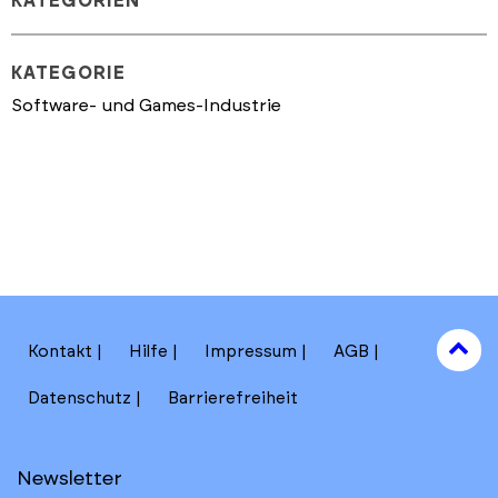
KATEGORIEN
KATEGORIE
Software- und Games-Industrie
to
Kontakt
Hilfe
Impressum
AGB
to
Datenschutz
Barrierefreiheit
Newsletter