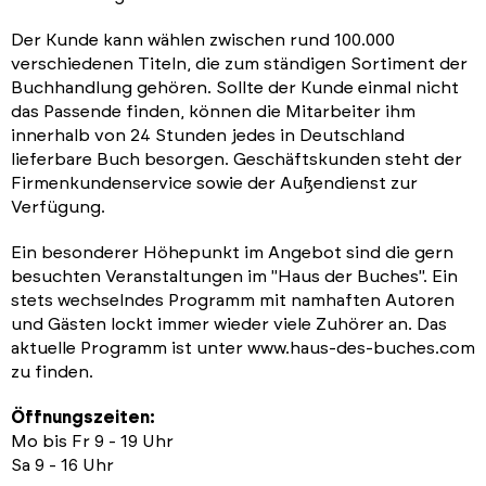
Der Kunde kann wählen zwischen rund 100.000
verschiedenen Titeln, die zum ständigen Sortiment der
Buchhandlung gehören. Sollte der Kunde einmal nicht
das Passende finden, können die Mitarbeiter ihm
innerhalb von 24 Stunden jedes in Deutschland
lieferbare Buch besorgen. Geschäftskunden steht der
Firmenkundenservice sowie der Außendienst zur
Verfügung.
Ein besonderer Höhepunkt im Angebot sind die gern
besuchten Veranstaltungen im "Haus der Buches". Ein
stets wechselndes Programm mit namhaften Autoren
und Gästen lockt immer wieder viele Zuhörer an. Das
aktuelle Programm ist unter www.haus-des-buches.com
zu finden.
Öffnungszeiten:
Mo bis Fr 9 - 19 Uhr
Sa 9 - 16 Uhr