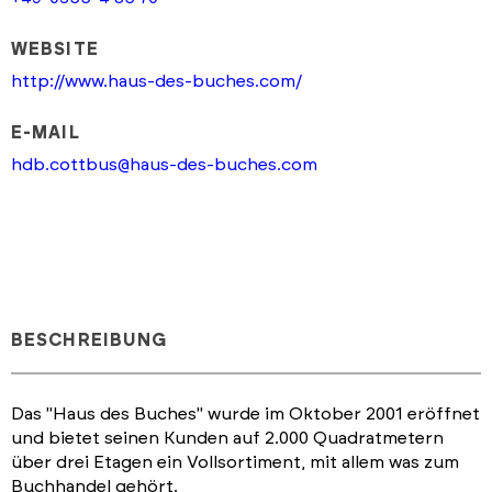
WEBSITE
http://www.haus-des-buches.com/
E-MAIL
hdb.cottbus@haus-des-buches.com
BESCHREIBUNG
Das "Haus des Buches" wurde im Oktober 2001 eröffnet
und bietet seinen Kunden auf 2.000 Quadratmetern
über drei Etagen ein Vollsortiment, mit allem was zum
Buchhandel gehört.