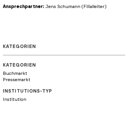
Ansprechpartner:
Jens Schumann (Filialleiter)
KATEGORIEN
KATEGORIEN
Buchmarkt
Pressemarkt
INSTITUTIONS-TYP
Institution