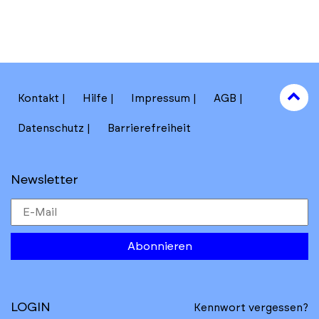
to
Kontakt
Hilfe
Impressum
AGB
to
Datenschutz
Barrierefreiheit
Newsletter
Abonnieren
LOGIN
Kennwort vergessen?