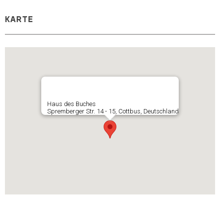
KARTE
Haus des Buches
Spremberger Str. 14 - 15, Cottbus, Deutschland