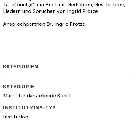
Tage(buch)t“, ein Buch mit Gedichten, Geschichten,
Liedern und Sprüchen von Ingrid Protze
Ansprechpartner: Dr. Ingrid Protze
KATEGORIEN
KATEGORIE
Markt für darstellende Kunst
INSTITUTIONS-TYP
Institution