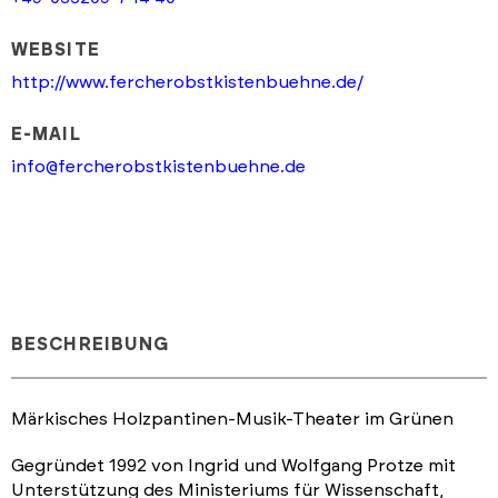
WEBSITE
http://www.fercherobstkistenbuehne.de/
E-MAIL
info@fercherobstkistenbuehne.de
BESCHREIBUNG
Märkisches Holzpantinen-Musik-Theater im Grünen
Gegründet 1992 von Ingrid und Wolfgang Protze mit
Unterstützung des Ministeriums für Wissenschaft,