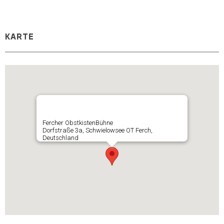
KARTE
Fercher ObstkistenBühne
Dorfstraße 3a, Schwielowsee OT Ferch,
Deutschland