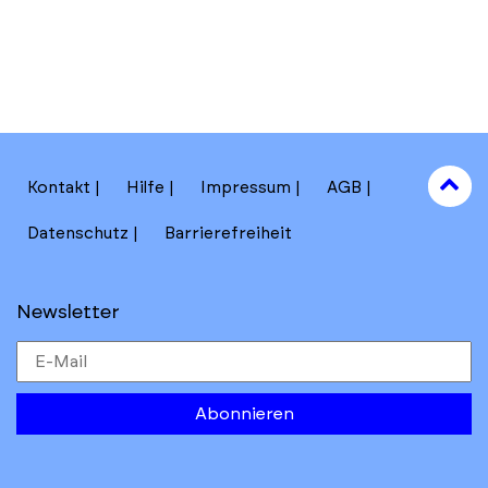
to
Kontakt
Hilfe
Impressum
AGB
to
Datenschutz
Barrierefreiheit
Newsletter
Abonnieren