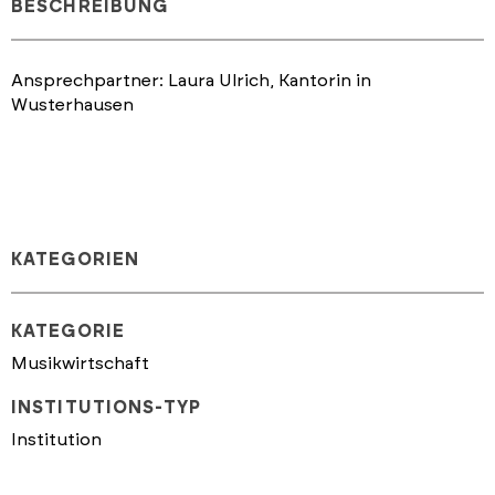
BESCHREIBUNG
Ansprechpartner: Laura Ulrich, Kantorin in
Wusterhausen
KATEGORIEN
KATEGORIE
Musikwirtschaft
INSTITUTIONS-TYP
Institution