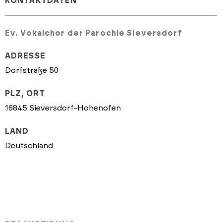
KONTAKTDATEN
Ev. Vokalchor der Parochie Sieversdorf
ADRESSE
Dorfstraße 50
PLZ, ORT
16845 Sieversdorf-Hohenofen
LAND
Deutschland