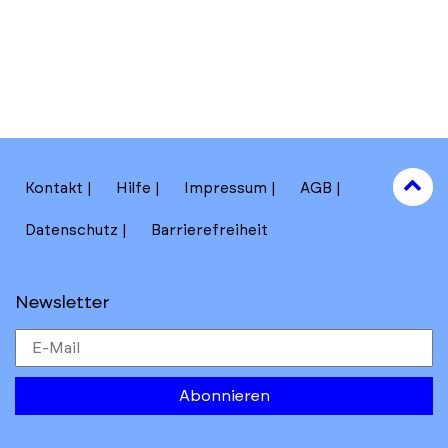
to
Kontakt
Hilfe
Impressum
AGB
to
Datenschutz
Barrierefreiheit
Newsletter
Abonnieren