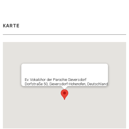
KARTE
Ev. Vokalchor der Parochie Sieversdorf
Dorfstraße 50, Sieversdorf-Hohenofen, Deutschland