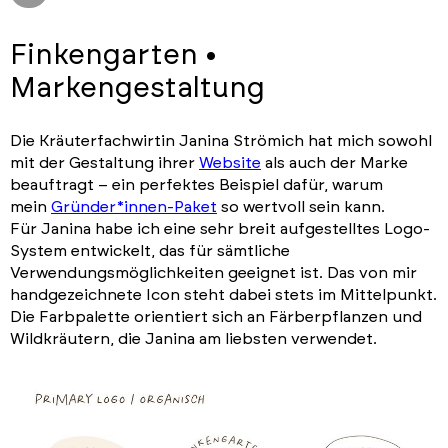
Finkengarten •
Markengestaltung
Die Kräuterfachwirtin Janina Strömich hat mich sowohl
mit der Gestaltung ihrer
Website
als auch der Marke
beauftragt – ein perfektes Beispiel dafür, warum
mein
Gründer*innen-Paket
so wertvoll sein kann.
Für Janina habe ich eine sehr breit aufgestelltes Logo-
System entwickelt, das für sämtliche
Verwendungsmöglichkeiten geeignet ist. Das von mir
handgezeichnete Icon steht dabei stets im Mittelpunkt.
Die Farbpalette orientiert sich an Färberpflanzen und
Wildkräutern, die Janina am liebsten verwendet.