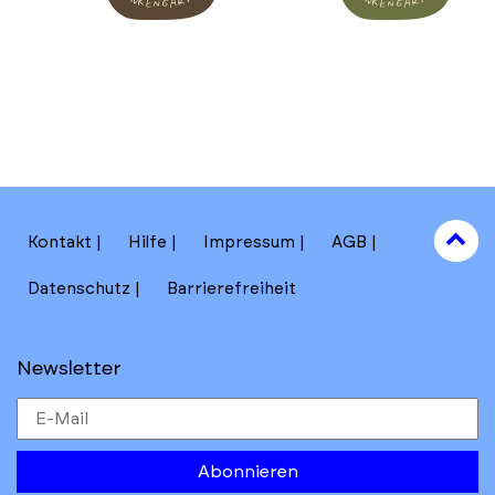
to
Kontakt
Hilfe
Impressum
AGB
to
Datenschutz
Barrierefreiheit
Newsletter
Abonnieren