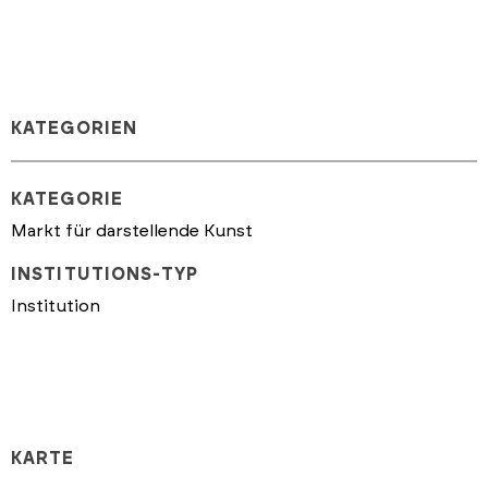
KATEGORIEN
KATEGORIE
Markt für darstellende Kunst
INSTITUTIONS-TYP
Institution
KARTE