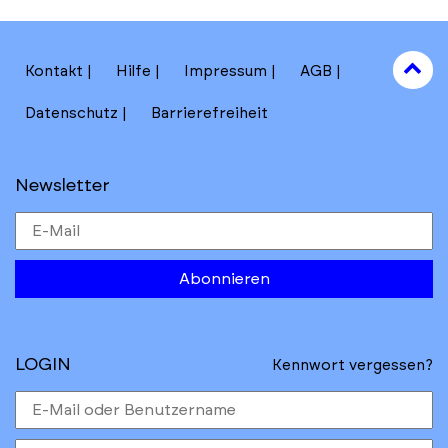
to
Kontakt
Hilfe
Impressum
AGB
to
Datenschutz
Barrierefreiheit
Newsletter
Abonnieren
LOGIN
Kennwort vergessen?