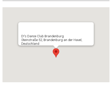
D!'s Dance Club Brandenburg
Steinstraße 52, Brandenburg an der Havel,
Deutschland