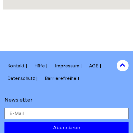
to
Kontakt
Hilfe
Impressum
AGB
to
Datenschutz
Barrierefreiheit
Newsletter
Abonnieren