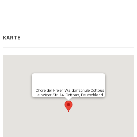
KARTE
Chöre der Freien Waldorfschule Cottbus
Leipziger Str. 14, Cottbus, Deutschland