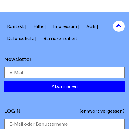
to
Kontakt
Hilfe
Impressum
AGB
to
Datenschutz
Barrierefreiheit
Newsletter
Abonnieren
LOGIN
Kennwort vergessen?