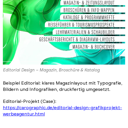
Editorial Design – Magazin, Broschüre & Katalog
Beispiel Editorial: klares Magazinlayout mit Typografie,
Bildern und Infografiken, druckfertig umgesetzt.
Editorial-Projekt (Case):
https://carographic.de/editorial-design-grafikprojekt-
werbeagentur.html