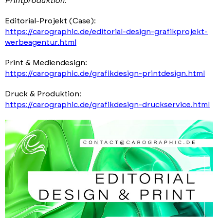
Printproduktion
.
Editorial-Projekt (Case):
https://carographic.de/editorial-design-grafikprojekt-
werbeagentur.html
Print & Mediendesign:
https://carographic.de/grafikdesign-printdesign.html
Druck & Produktion:
https://carographic.de/grafikdesign-druckservice.html