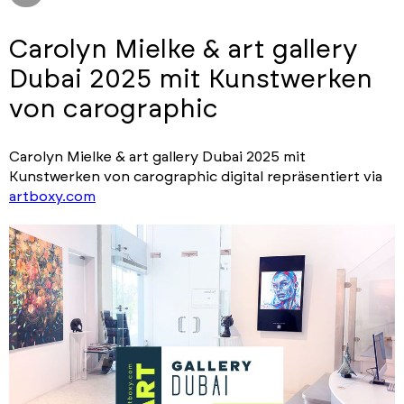
Carolyn Mielke & art gallery
Dubai 2025 mit Kunstwerken
von carographic
Carolyn Mielke & art gallery Dubai 2025 mit
Kunstwerken von carographic digital repräsentiert via
artboxy.com