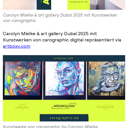
Carolyn Mielke & art gallery Dubai 2025 mit Kunstwerken
von carographic
Carolyn Mielke & art gallery Dubai 2025 mit
Kunstwerken von carographic digital repräsentiert via
artboxy.com
Kunstwerke von carographic by Carolyn Mielke