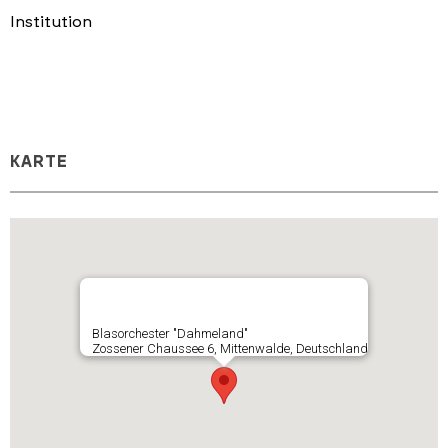
Institution
KARTE
Blasorchester "Dahmeland"
Zossener Chaussee 6, Mittenwalde, Deutschland