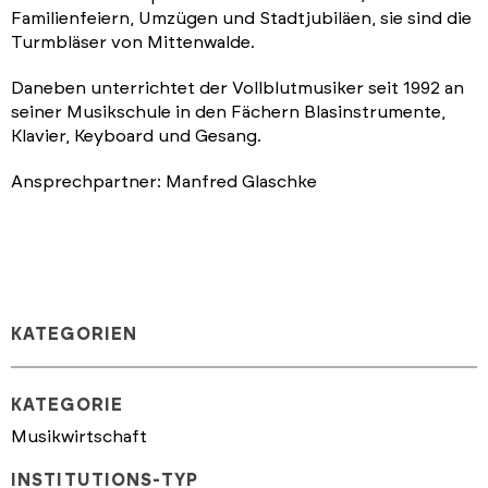
Familienfeiern, Umzügen und Stadtjubiläen, sie sind die
Turmbläser von Mittenwalde.
Daneben unterrichtet der Vollblutmusiker seit 1992 an
seiner Musikschule in den Fächern Blasinstrumente,
Klavier, Keyboard und Gesang.
Ansprechpartner: Manfred Glaschke
KATEGORIEN
KATEGORIE
Musikwirtschaft
INSTITUTIONS-TYP