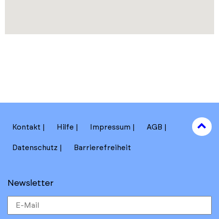
to
Kontakt
Hilfe
Impressum
AGB
to
Datenschutz
Barrierefreiheit
Newsletter