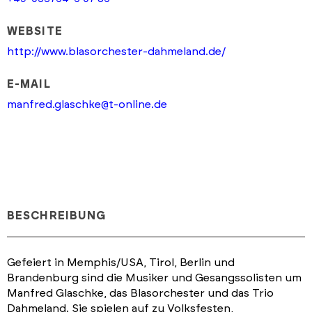
WEBSITE
http://www.blasorchester-dahmeland.de/
E-MAIL
manfred.glaschke@t-online.de
BESCHREIBUNG
Gefeiert in Memphis/USA, Tirol, Berlin und
Brandenburg sind die Musiker und Gesangssolisten um
Manfred Glaschke, das Blasorchester und das Trio
Dahmeland. Sie spielen auf zu Volksfesten,