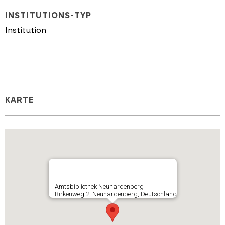
INSTITUTIONS-TYP
Institution
KARTE
Amtsbibliothek Neuhardenberg
Birkenweg 2, Neuhardenberg, Deutschland