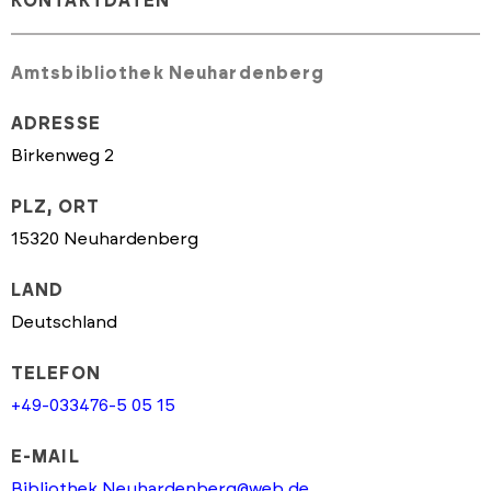
KONTAKTDATEN
Amtsbibliothek Neuhardenberg
ADRESSE
Birkenweg 2
PLZ, ORT
15320 Neuhardenberg
LAND
Deutschland
TELEFON
+49-033476-5 05 15
E-MAIL
Bibliothek.Neuhardenberg@web.de