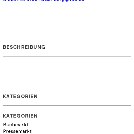
BESCHREIBUNG
KATEGORIEN
KATEGORIEN
Buchmarkt
Pressemarkt