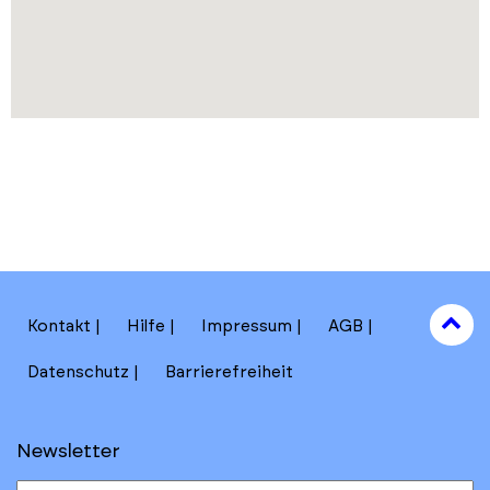
to
Kontakt
Hilfe
Impressum
AGB
to
Datenschutz
Barrierefreiheit
Newsletter