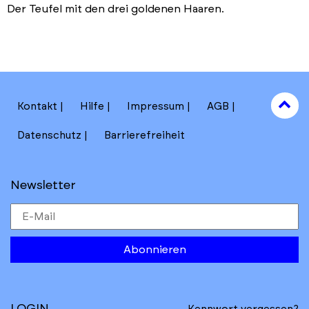
Der Teufel mit den drei goldenen Haaren.
to
Kontakt
Hilfe
Impressum
AGB
to
Datenschutz
Barrierefreiheit
Newsletter
Abonnieren