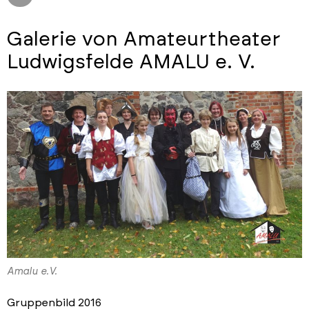
Galerie von Amateurtheater
Ludwigsfelde AMALU e. V.
Amalu e.V.
Gruppenbild 2016