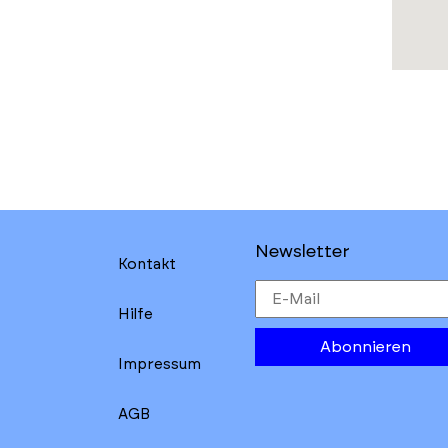
Newsletter
Kontakt
Hilfe
Abonnieren
Impressum
AGB