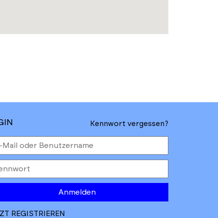
GIN
Kennwort vergessen?
Anmelden
ZT REGISTRIEREN