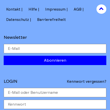
to
Kontakt
Hilfe
Impressum
AGB
to
Datenschutz
Barrierefreiheit
Newsletter
Abonnieren
LOGIN
Kennwort vergessen?