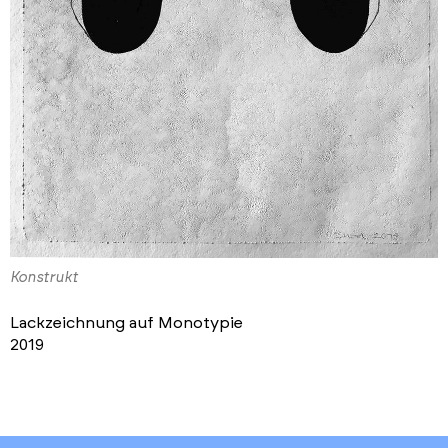
Konstrukt
Lackzeichnung auf Monotypie
2019