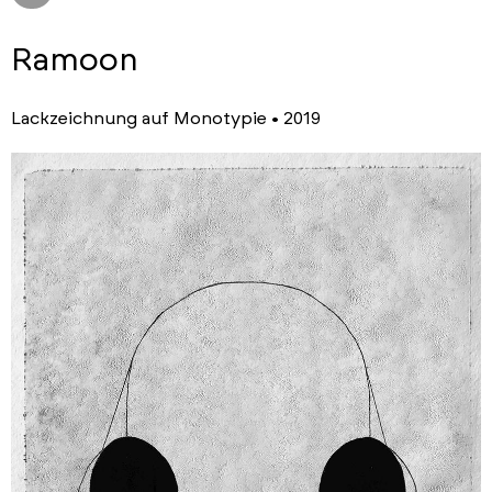
Ramoon
Lackzeichnung auf Monotypie • 2019