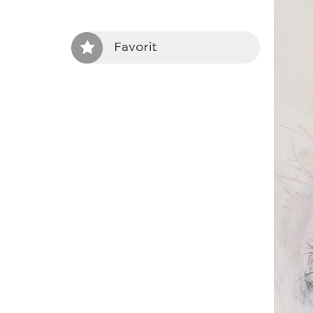
Favorit