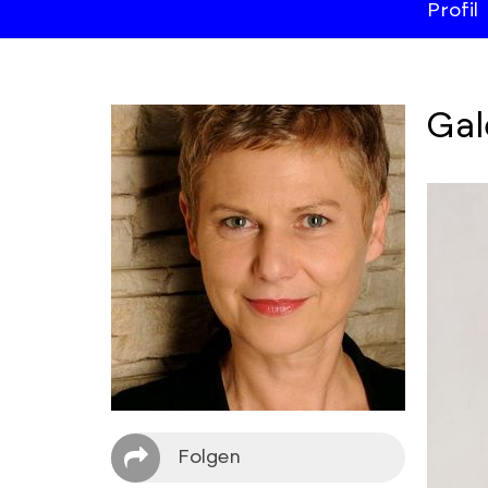
Profil
Gal
Folgen