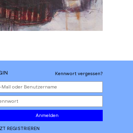
GIN
Kennwort vergessen?
Anmelden
ZT REGISTRIEREN