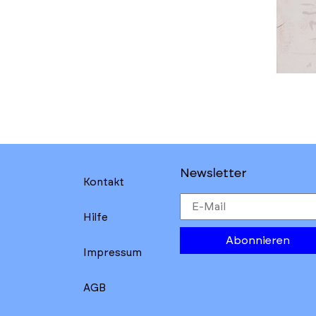
Newsletter
Kontakt
Hilfe
Abonnieren
Impressum
AGB