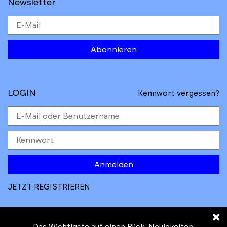
Newsletter
Abonnieren
LOGIN
Kennwort vergessen?
Anmelden
JETZT REGISTRIEREN
×