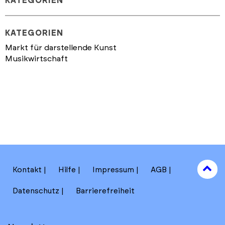
KATEGORIEN
KATEGORIEN
Markt für darstellende Kunst
Musikwirtschaft
to
Kontakt
Hilfe
Impressum
AGB
to
Datenschutz
Barrierefreiheit