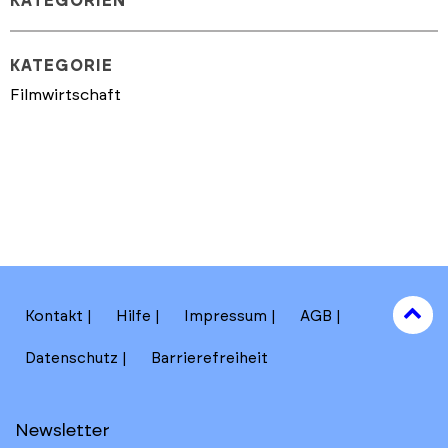
KATEGORIEN
KATEGORIE
Filmwirtschaft
to
Kontakt
Hilfe
Impressum
AGB
to
Datenschutz
Barrierefreiheit
Newsletter