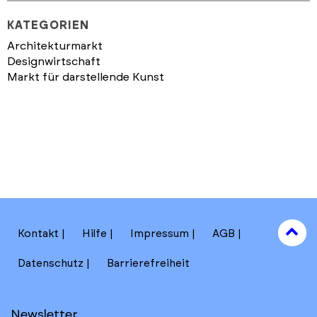
KATEGORIEN
Architekturmarkt
Designwirtschaft
Markt für darstellende Kunst
to
Kontakt
Hilfe
Impressum
AGB
to
Datenschutz
Barrierefreiheit
Newsletter