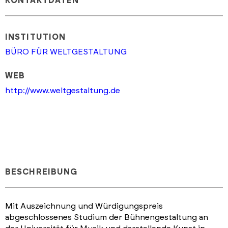
KONTAKTDATEN
INSTITUTION
BÜRO FÜR WELTGESTALTUNG
WEB
http://www.weltgestaltung.de
BESCHREIBUNG
Mit Auszeichnung und Würdigungspreis
abgeschlossenes Studium der Bühnengestaltung an