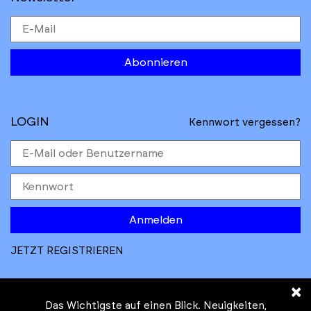
Abonnieren
LOGIN
Kennwort vergessen?
Anmelden
JETZT REGISTRIEREN
×
Das Wichtigste auf einen Blick. Neuigkeiten,