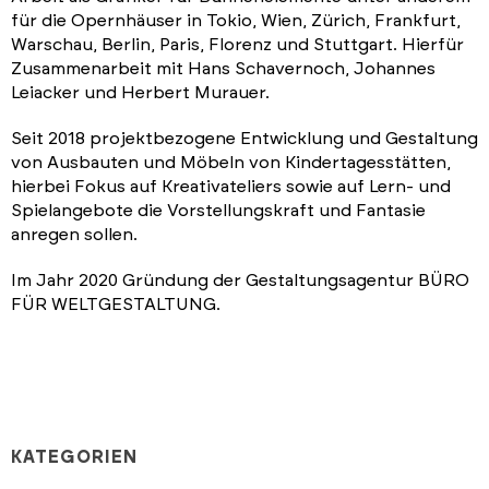
für die Opernhäuser in Tokio, Wien, Zürich, Frankfurt,
Warschau, Berlin, Paris, Florenz und Stuttgart. Hierfür
Zusammenarbeit mit Hans Schavernoch, Johannes
Leiacker und Herbert Murauer.
Seit 2018 projektbezogene Entwicklung und Gestaltung
von Ausbauten und Möbeln von Kindertagesstätten,
hierbei Fokus auf Kreativateliers sowie auf Lern- und
Spielangebote die Vorstellungskraft und Fantasie
anregen sollen.
Im Jahr 2020 Gründung der Gestaltungsagentur BÜRO
FÜR WELTGESTALTUNG.
KATEGORIEN