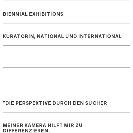
BIENNIAL EXHIBITIONS
KURATORIN, NATIONAL UND INTERNATIONAL
"DIE PERSPEKTIVE DURCH DEN SUCHER
MEINER KAMERA HILFT MIR ZU
DIFFERENZIEREN,