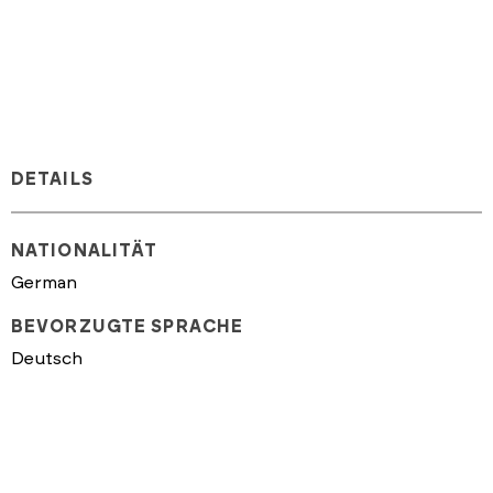
DETAILS
NATIONALITÄT
German
BEVORZUGTE SPRACHE
Deutsch