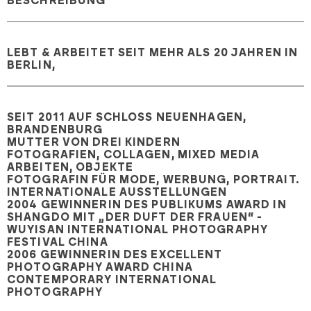
BESCHREIBUNG
LEBT & ARBEITET SEIT MEHR ALS 20 JAHREN IN
BERLIN,
SEIT 2011 AUF SCHLOSS NEUENHAGEN,
BRANDENBURG
MUTTER VON DREI KINDERN
FOTOGRAFIEN, COLLAGEN, MIXED MEDIA
ARBEITEN, OBJEKTE
FOTOGRAFIN FÜR MODE, WERBUNG, PORTRAIT.
INTERNATIONALE AUSSTELLUNGEN
2004 GEWINNERIN DES PUBLIKUMS AWARD IN
SHANGDO MIT „DER DUFT DER FRAUEN“ -
WUYISAN INTERNATIONAL PHOTOGRAPHY
FESTIVAL CHINA
2006 GEWINNERIN DES EXCELLENT
PHOTOGRAPHY AWARD CHINA
CONTEMPORARY INTERNATIONAL
PHOTOGRAPHY