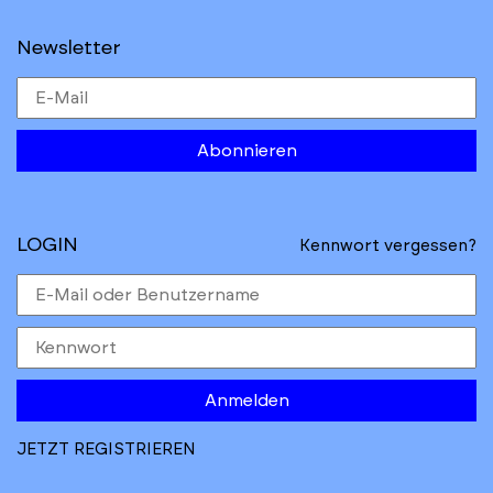
Newsletter
Abonnieren
LOGIN
Kennwort vergessen?
Anmelden
JETZT REGISTRIEREN