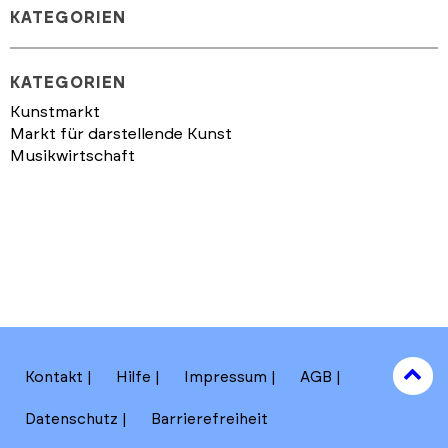
KATEGORIEN
KATEGORIEN
Kunstmarkt
Markt für darstellende Kunst
Musikwirtschaft
to
Kontakt
Hilfe
Impressum
AGB
to
Datenschutz
Barrierefreiheit