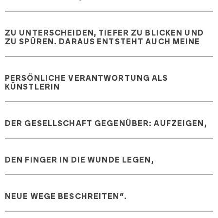
ZU UNTERSCHEIDEN, TIEFER ZU BLICKEN UND
ZU SPÜREN. DARAUS ENTSTEHT AUCH MEINE
PERSÖNLICHE VERANTWORTUNG ALS
KÜNSTLERIN
DER GESELLSCHAFT GEGENÜBER: AUFZEIGEN,
DEN FINGER IN DIE WUNDE LEGEN,
NEUE WEGE BESCHREITEN“.