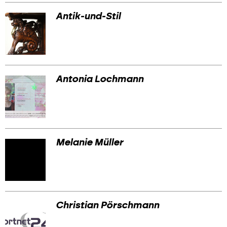
Antik-und-Stil
Antonia Lochmann
Melanie Müller
Christian Pörschmann