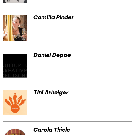
Camilla Pinder
Daniel Deppe
Tini Arhelger
Carola Thiele