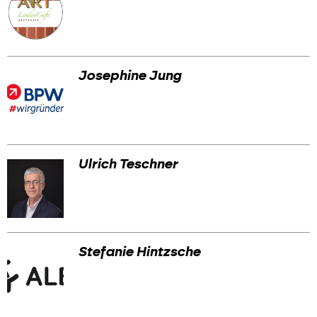
Josephine Jung
Ulrich Teschner
Stefanie Hintzsche