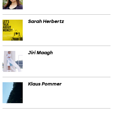
Werbemarkt
Sarah Herbertz
Jiri Maagh
Klaus Pommer