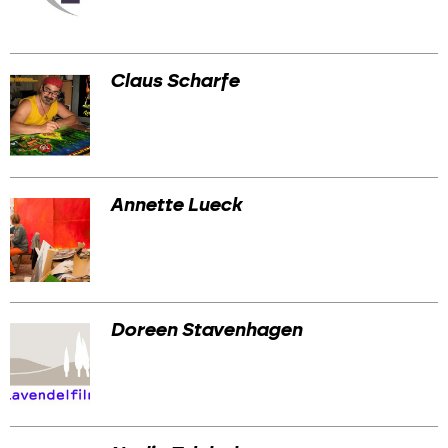
Claus Scharfe
Annette Lueck
Doreen Stavenhagen