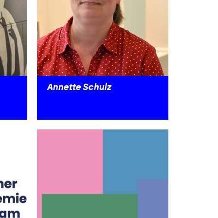
Annette Schulz