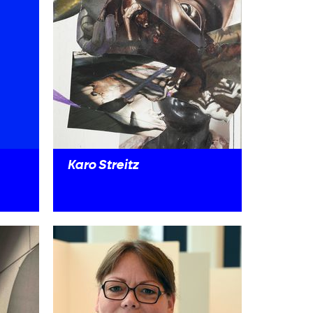
Karo Streitz