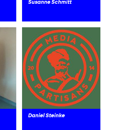
Susanne Schmitt
Daniel Steinke