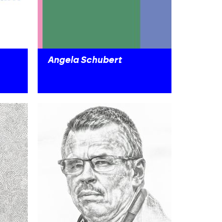
Angela Schubert