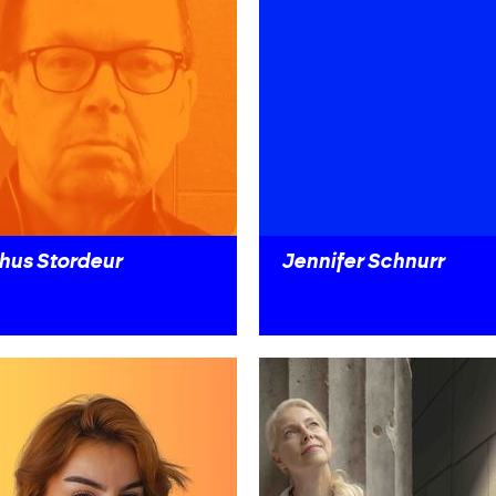
hus Stordeur
Jennifer Schnurr