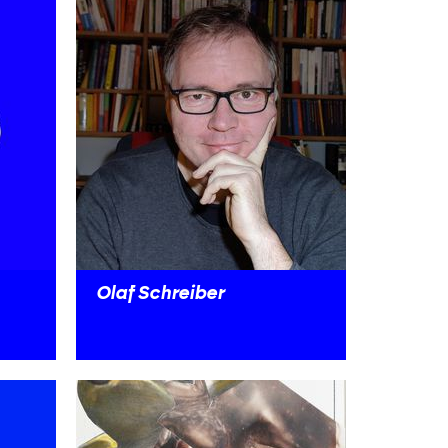
Olaf Schreiber