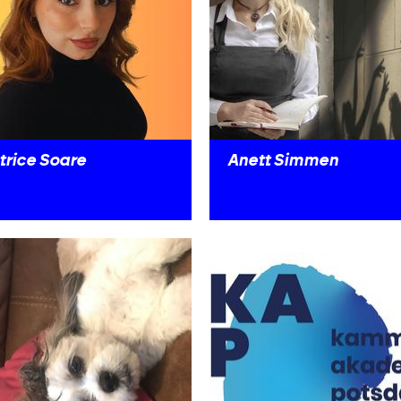
trice Soare
Anett Simmen