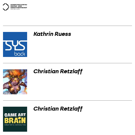
Kathrin Ruess
Christian Retzlaff
Christian Retzlaff