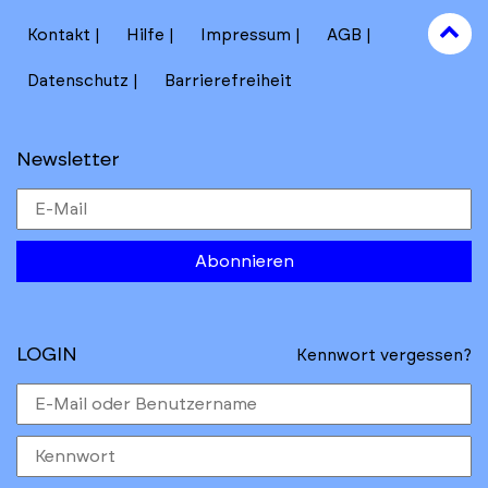
to
Kontakt
Hilfe
Impressum
AGB
to
Datenschutz
Barrierefreiheit
Newsletter
Abonnieren
LOGIN
Kennwort vergessen?