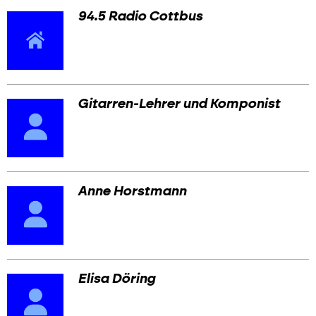
94.5 Radio Cottbus
Gitarren-Lehrer und Komponist
Anne Horstmann
Elisa Döring