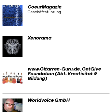
CoeurMagazin
Geschäftsführung
Xenorama
www.Gitarren-Guru.de, GetGive
Foundation (Abt. Kreativität &
Bildung)
Worldvoice GmbH