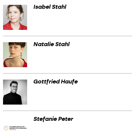
Isabel Stahl
Natalie Stahl
Gottfried Haufe
Stefanie Peter