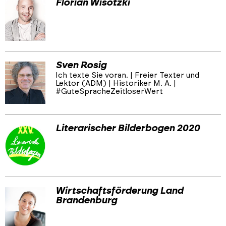
Florian Wisotzki
Sven Rosig
Ich texte Sie voran. | Freier Texter und
Lektor (ADM) | Historiker M. A. |
#GuteSpracheZeitloserWert
Literarischer Bilderbogen 2020
Wirtschaftsförderung Land
Brandenburg