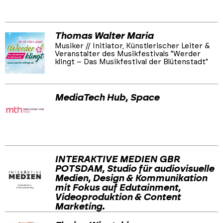
Thomas Walter Maria
Musiker // Initiator, Künstlerischer Leiter &
Veranstalter des Musikfestivals "Werder
klingt – Das Musikfestival der Blütenstadt"
MediaTech Hub, Space
INTERAKTIVE MEDIEN GBR
POTSDAM, Studio für audiovisuelle
Medien, Design & Kommunikation
mit Fokus auf Edutainment,
Videoproduktion & Content
Marketing.