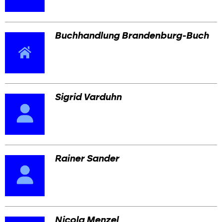
Buchhandlung Brandenburg-Buch
Sigrid Varduhn
Rainer Sander
Nicola Menzel