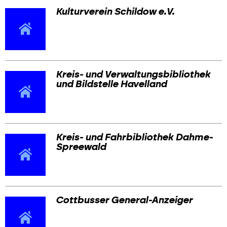
Kulturverein Schildow e.V.
Kreis- und Verwaltungsbibliothek
und Bildstelle Havelland
Kreis- und Fahrbibliothek Dahme-
Spreewald
Cottbusser General-Anzeiger