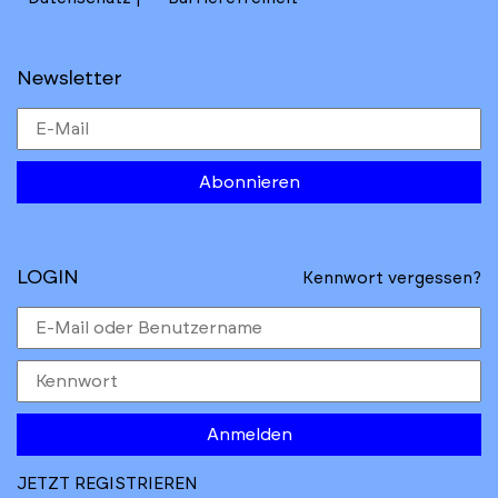
Newsletter
Abonnieren
LOGIN
Kennwort vergessen?
Anmelden
JETZT REGISTRIEREN