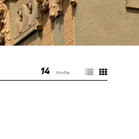
14
Profile