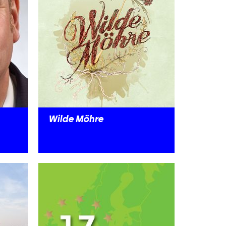
Wilde Möhre