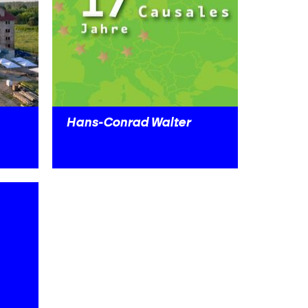
Hans-Conrad Walter