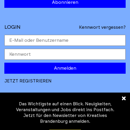
Abonnieren
LOGIN
Kennwort vergessen?
Anmelden
JETZT REGISTRIEREN
×
Das Wichtigste auf einen Blick. Neuigkeiten,
Veranstaltungen und Jobs direkt ins Postfach.
Jetzt für den Newsletter von Kreatives
© Kreatives Brandenburg im Auftrag des
Brandenburg anmelden.
Ministeriums für