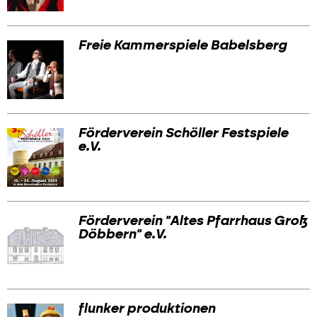
Freie Kammerspiele Babelsberg
Förderverein Schöller Festspiele
e.V.
Förderverein "Altes Pfarrhaus Groß
Döbbern" e.V.
flunker produktionen