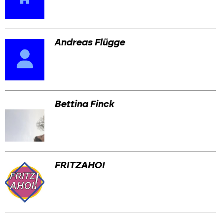
Andreas Flügge
Bettina Finck
FRITZAHOI