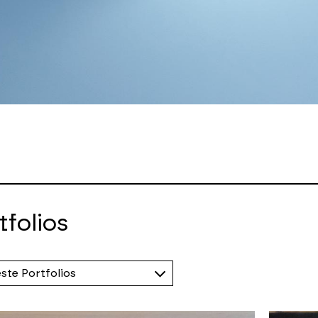
tfolios