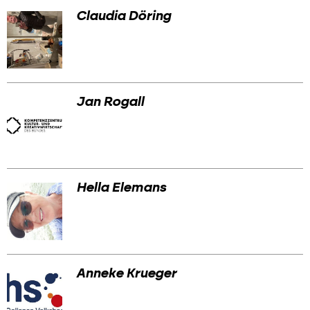
Claudia Döring
Jan Rogall
Hella Elemans
Anneke Krueger