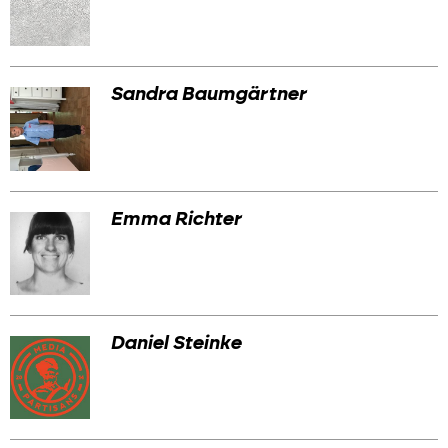
Sandra Baumgärtner
Emma Richter
Daniel Steinke