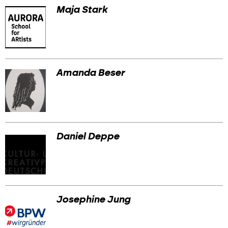
Maja Stark
Amanda Beser
Daniel Deppe
Josephine Jung