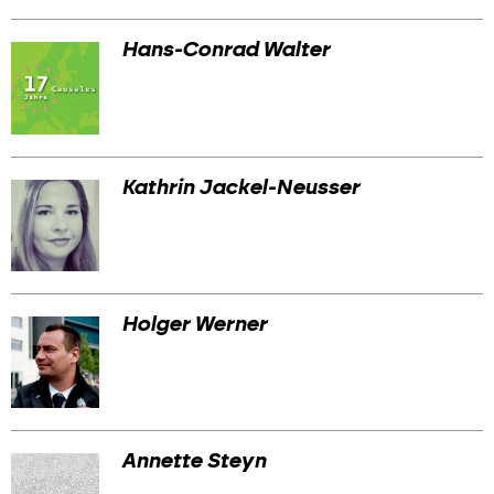
Hans-Conrad Walter
Kathrin Jackel-Neusser
Holger Werner
Annette Steyn