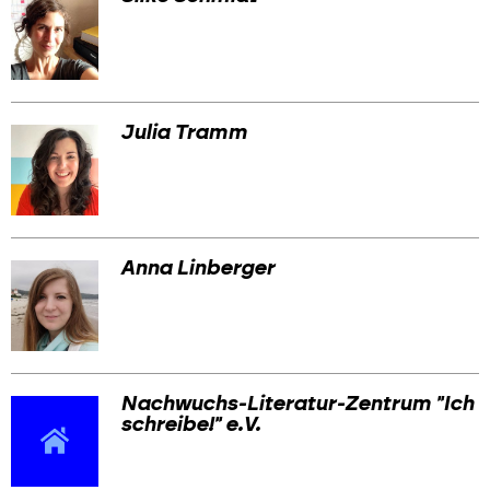
Julia Tramm
Anna Linberger
Nachwuchs-Literatur-Zentrum "Ich
schreibe!" e.V.