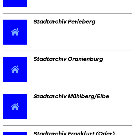
Stadtarchiv Perleberg
Stadtarchiv Oranienburg
Stadtarchiv Mühlberg/Elbe
Stadtarchiv Frankfurt (Oder)