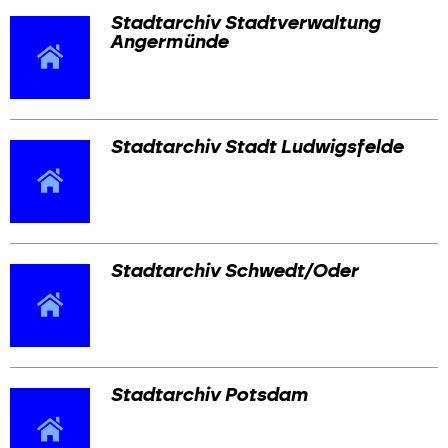
Stadtarchiv Stadtverwaltung
Angermünde
Stadtarchiv Stadt Ludwigsfelde
Stadtarchiv Schwedt/Oder
Stadtarchiv Potsdam