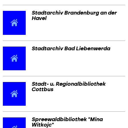
Stadtarchiv Brandenburg an der
Havel
Stadtarchiv Bad Liebenwerda
Stadt- u. Regionalbibliothek
Cottbus
Spreewaldbibliothek "Mina
Witkojc"