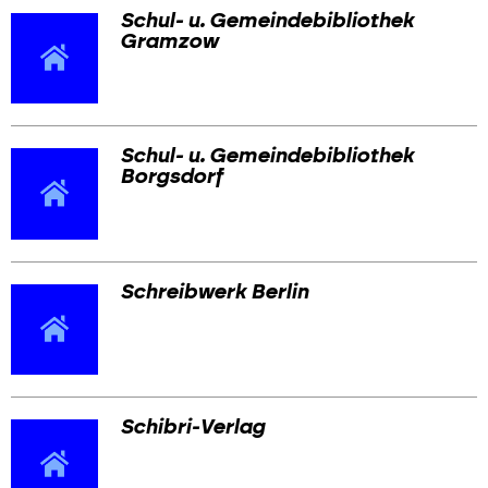
Schul- u. Gemeindebibliothek
Gramzow
Schul- u. Gemeindebibliothek
Borgsdorf
Schreibwerk Berlin
Schibri-Verlag