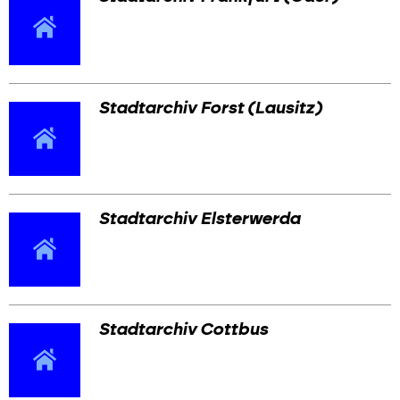
Stadtarchiv Forst (Lausitz)
Stadtarchiv Elsterwerda
Stadtarchiv Cottbus