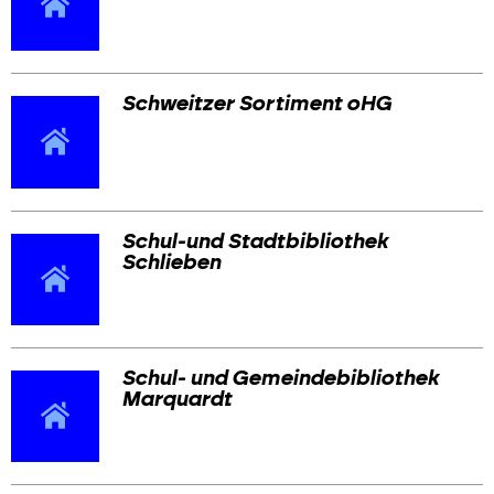
Schweitzer Sortiment oHG
Schul-und Stadtbibliothek
Schlieben
Schul- und Gemeindebibliothek
Marquardt